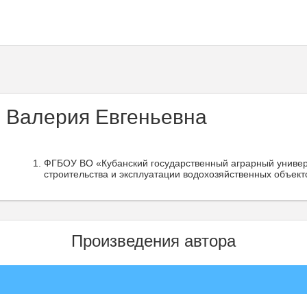
 Валерия Евгеньевна
ФГБОУ ВО «Кубанский государственный аграрный универ
строительства и эксплуатации водохозяйственных объект
Произведения автора