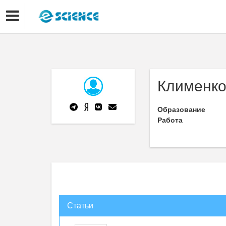
Клименко
Образование
Работа
Статьи