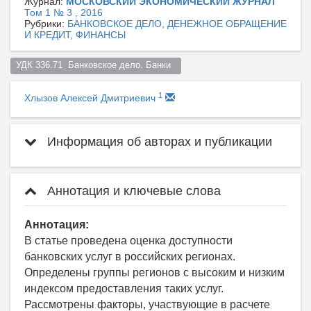
Журнал:
МОСКОВСКИЙ ЭКОНОМИЧЕСКИЙ ЖУРНАЛ
Том 1 № 3 , 2016
Рубрики:
БАНКОВСКОЕ ДЕЛО, ДЕНЕЖНОЕ ОБРАЩЕНИЕ
И КРЕДИТ, ФИНАНСЫ
УДК 336.71  Банковское дело. Банки  
1
Хлызов Алексей Дмитриевич
Информация об авторах и публикации
Аннотация и ключевые слова
Аннотация:
В статье проведена оценка доступности
банковских услуг в российских регионах.
Определены группы регионов с высоким и низким
индексом предоставления таких услуг.
Рассмотрены факторы, участвующие в расчете