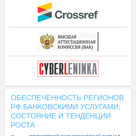
ОБЕСПЕЧЕННОСТЬ РЕГИОНОВ
РФ БАНКОВСКИМИ УСЛУГАМИ:
СОСТОЯНИЕ И ТЕНДЕНЦИИ
РОСТА