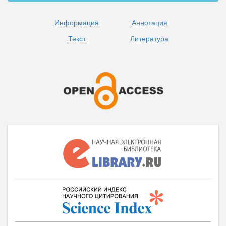
Информация
Аннотация
Текст
Литература