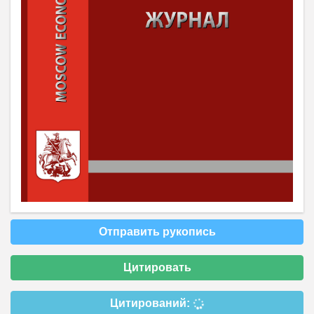
Отправить рукопись
Цитировать
Цитирований: