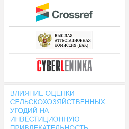
ВЛИЯНИЕ ОЦЕНКИ
СЕЛЬСКОХОЗЯЙСТВЕННЫХ
УГОДИЙ НА
ИНВЕСТИЦИОННУЮ
ПРИВЛЕКАТЕЛЬНОСТЬ