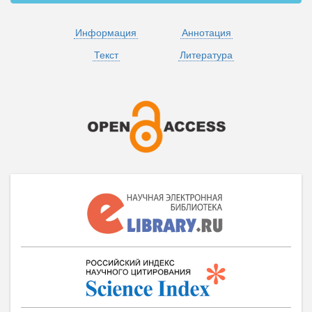
Информация
Аннотация
Текст
Литература