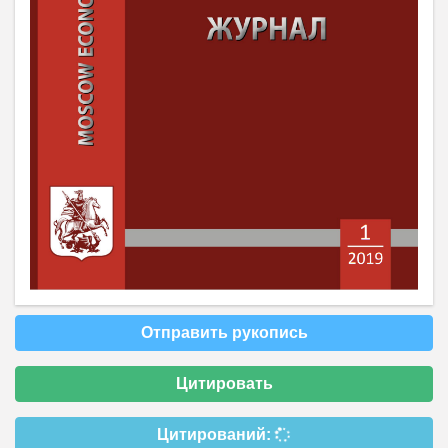
Отправить рукопись
Цитировать
Цитирований: