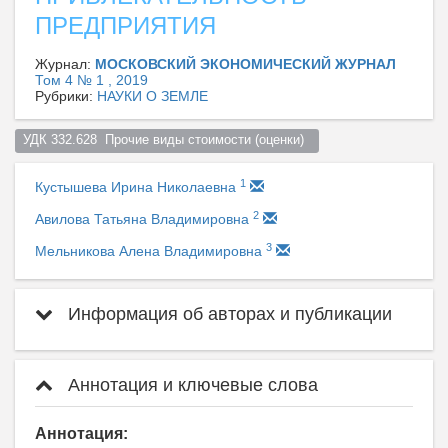
ПРЕДПРИЯТИЯ
Журнал:
МОСКОВСКИЙ ЭКОНОМИЧЕСКИЙ ЖУРНАЛ
Том 4 № 1 , 2019
Рубрики:
НАУКИ О ЗЕМЛЕ
УДК 332.628  Прочие виды стоимости (оценки)  
1
Кустышева Ирина Николаевна
2
Авилова Татьяна Владимировна
3
Мельникова Алена Владимировна
Информация об авторах и публикации
Аннотация и ключевые слова
Аннотация: