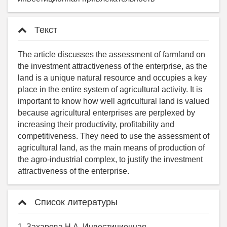
Текст
The article discusses the assessment of farmland on
the investment attractiveness of the enterprise, as the
land is a unique natural resource and occupies a key
place in the entire system of agricultural activity. It is
important to know how well agricultural land is valued
because agricultural enterprises are perplexed by
increasing their productivity, profitability and
competitiveness. They need to use the assessment of
agricultural land, as the main means of production of
the agro-industrial complex, to justify the investment
attractiveness of the enterprise.
Список литературы
1. Захарова Н.А. Инвестиционная