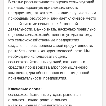
В статье рассматривается оценка сельхозугодий
на инвестиционную привлекательность
предприятия, так как земля является уникальным
природным ресурсом и занимает ключевое место
во всей системе сельскохозяйственной
деятельности. Важно знать, насколько правильно
оценены сельскохозяйственные угодья потому,
что сельскохозяйственные предприятия
озадачены повышением своей продуктивности,
рентабельности и конкурентоспособности. Им
необходимо использовать оценку
сельскохозяйственных угодий, как главного
средства производства агропромышленного
комплекса, для обоснования инвестиционной
привлекательности предприятия.
Ключевые слова:
сельскохозяйственные угодья, рыночная
стоимость, кадастровая стоимость,
инвестиционная привлекательность