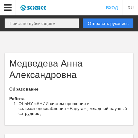
ВХОД
RU
Отправить рукопись
Медведева Анна
Александровна
Образование
Работа
ФГБНУ «ВНИИ систем орошения и
сельхозводоснабжения «Радуга» , младший научный
сотрудник ,