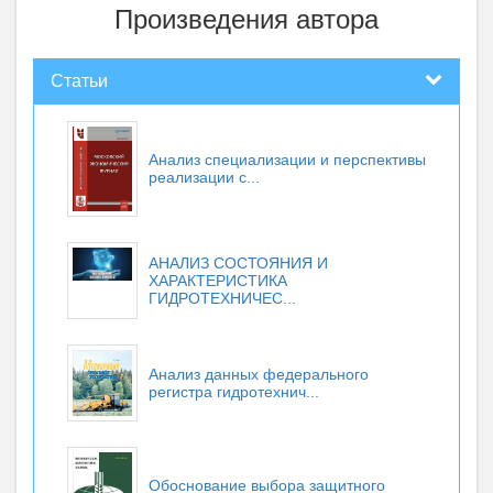
Произведения автора
Статьи
Анализ специализации и перспективы
реализации с...
АНАЛИЗ СОСТОЯНИЯ И
ХАРАКТЕРИСТИКА
ГИДРОТЕХНИЧЕС...
Анализ данных федерального
регистра гидротехнич...
Обоснование выбора защитного