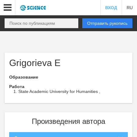
ВХОД
RU
Отправить рукопись
Grigorieva E
Образование
Работа
State Academic University for Humanities ,
Произведения автора