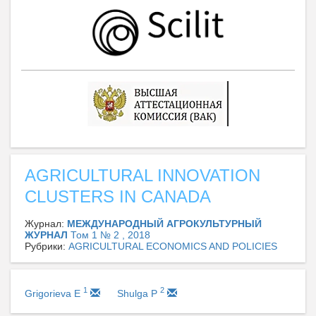
AGRICULTURAL INNOVATION
CLUSTERS IN CANADA
Журнал:
МЕЖДУНАРОДНЫЙ АГРОКУЛЬТУРНЫЙ
ЖУРНАЛ
Том 1 № 2 , 2018
Рубрики:
AGRICULTURAL ECONOMICS AND POLICIES
1
2
Grigorieva E
Shulga P