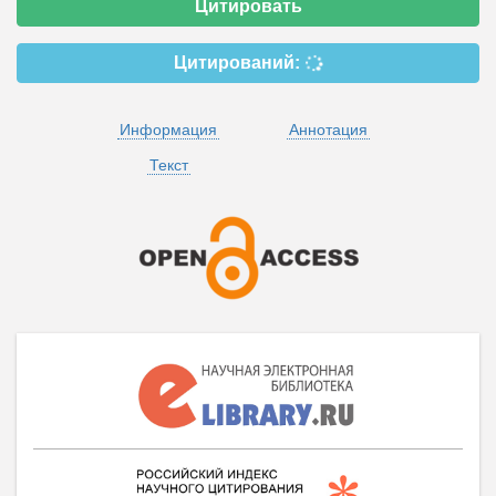
Цитировать
Цитирований:
Информация
Аннотация
Текст