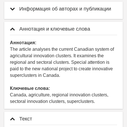
Информация об авторах и публикации
Аннотация и ключевые слова
Аннотация:
The article analyses the current Сanadian system of
agricultural innovation clusters. It examines the
regional and sectoral clusters. Special attention is
paid to the new national project to create innovative
superclusters in Canada.
Ключевые слова:
Canada, agriculture, regional innovation clusters,
sectoral innovation clusters, superclusters.
Текст