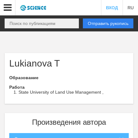
ВХОД
RU
Отправить рукопись
Lukianova T
Образование
Работа
State University of Land Use Management ,
Произведения автора