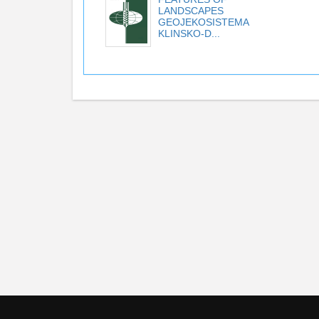
LANDSCAPES
GEOJEKOSISTEMA
KLINSKO-D...