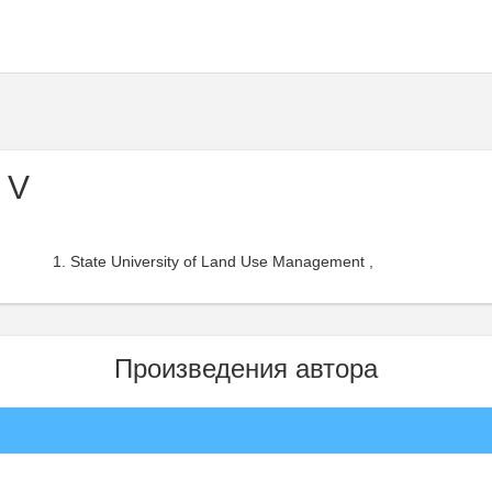
 V
State University of Land Use Management ,
Произведения автора