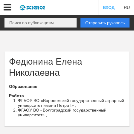
ВХОД
RU
Отправить рукопись
Федюнина Елена
Николаевна
Образование
Работа
ФГБОУ ВО «Воронежский государственный аграрный
университет имени Петра I» ,
ФГАОУ ВО «Волгоградский государственный
университет» ,