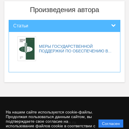
Произведения автора
Статьи
МЕРЫ ГОСУДАРСТВЕННОЙ
ПОДДЕРЖКИ ПО ОБЕСПЕЧЕНИЮ В...
На нашем сайте используются cookie-файлы.
Продолжая пользоваться данным сайтом, вы
подтверждаете свое согласие на
© ecience.ru
Согласен
Политика
использование файлов cookie в соответствии с