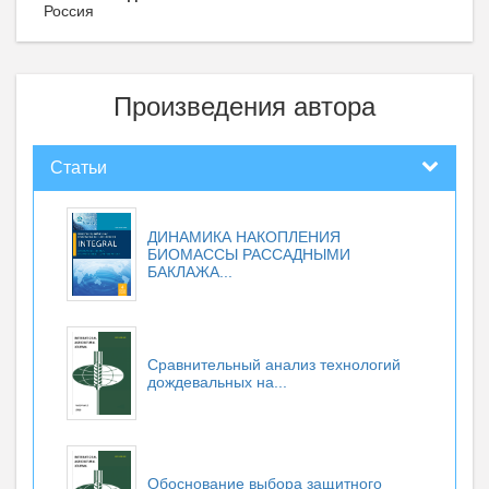
Россия
Произведения автора
Статьи
ДИНАМИКА НАКОПЛЕНИЯ
БИОМАССЫ РАССАДНЫМИ
БАКЛАЖА...
Сравнительный анализ технологий
дождевальных на...
Обоснование выбора защитного