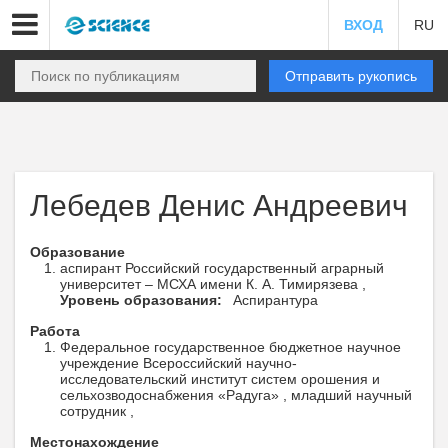
ВХОД
RU
Отправить рукопись
Лебедев Денис Андреевич
Образование
аспирант Российский государственный аграрный
университет – МСХА имени К. А. Тимирязева ,
Уровень образования:
Аспирантура
Работа
Федеральное государственное бюджетное научное
учреждение Всероссийский научно-
исследовательский институт систем орошения и
сельхозводоснабжения «Радуга» , младший научный
сотрудник ,
Местонахождение