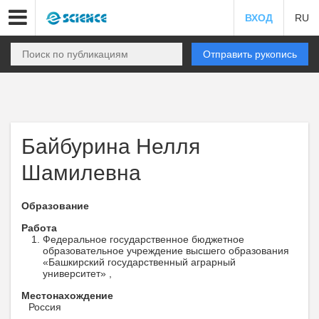
ВХОД
RU
Отправить рукопись
Байбурина Нелля
Шамилевна
Образование
Работа
Федеральное государственное бюджетное
образовательное учреждение высшего образования
«Башкирский государственный аграрный
университет» ,
Местонахождение
Россия