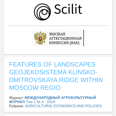
FEATURES OF LANDSCAPES
GEOJEKOSISTEMA KLINSKO-
DMITROVSKAYA RIDGE WITHIN
MOSCOW REGIO
Журнал:
МЕЖДУНАРОДНЫЙ АГРОКУЛЬТУРНЫЙ
ЖУРНАЛ
Том 1 № 4 , 2018
Рубрики:
AGRICULTURAL ECONOMICS AND POLICIES