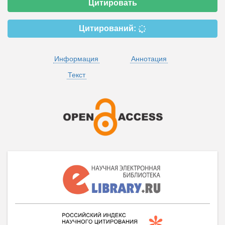
Цитировать
Цитирований:
Информация
Аннотация
Текст